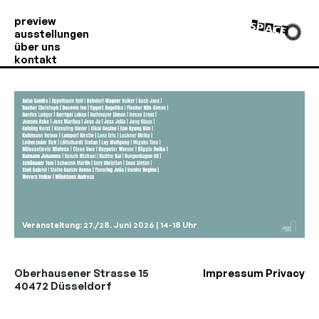
preview
ausstellungen
über uns
kontakt
Veranstaltung: 27./28. Juni 2026 | 14-18 Uhr
Oberhausener Strasse 15
Impressum
Privacy
40472 Düsseldorf